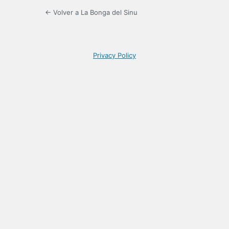
← Volver a La Bonga del Sinu
Privacy Policy