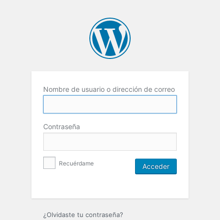
Nombre de usuario o dirección de correo
Contraseña
Recuérdame
¿Olvidaste tu contraseña?